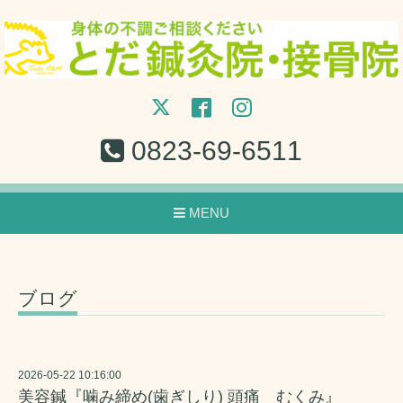
0823-69-6511
MENU
ブログ
2026-05-22 10:16:00
美容鍼『噛み締め(歯ぎしり) 頭痛 むくみ』