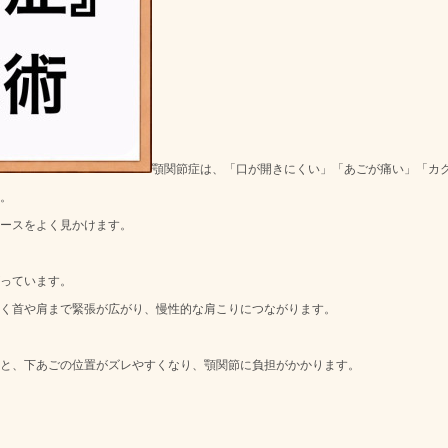
顎関節症は、「口が開きにくい」「あごが痛い」「カ
。
ースをよく見かけます。
っています。
く首や肩まで緊張が広がり、慢性的な肩こりにつながります。
と、下あごの位置がズレやすくなり、顎関節に負担がかかります。