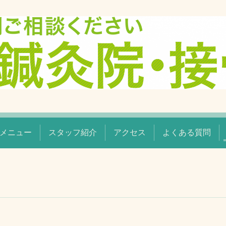
メニュー
スタッフ紹介
アクセス
よくある質問