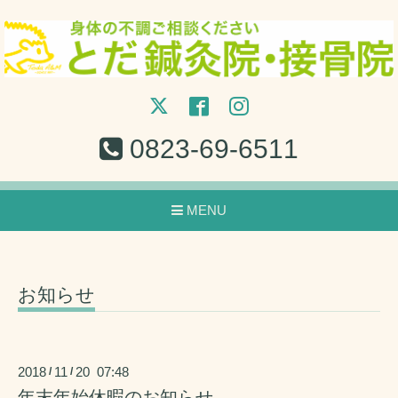
0823-69-6511
MENU
お知らせ
2018
11
20 07:48
/
/
年末年始休暇のお知らせ