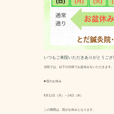
いつもご来院いただきありがとうござ
当院では、以下の日程でお盆休みをいただきます。
■ 院のお休み
8月11日（月）～14日（木）
この期間は、院
がお休みとなります。