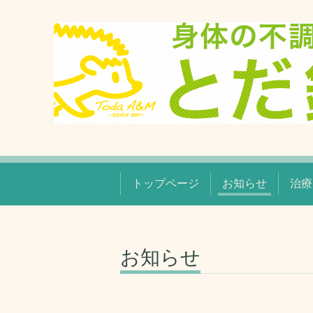
トップページ
お知らせ
治療
お知らせ