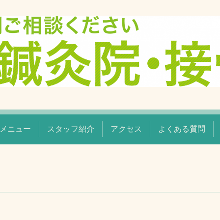
メニュー
スタッフ紹介
アクセス
よくある質問