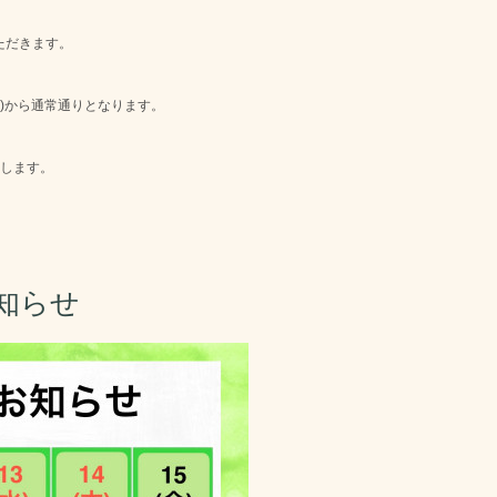
ただきます。
(火)から通常通りとなります。
します。
お知らせ