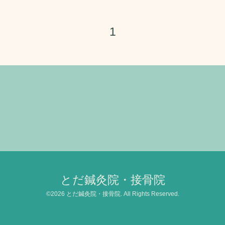
1
とだ鍼灸院・接骨院
©2026
とだ鍼灸院・接骨院
. All Rights Reserved.