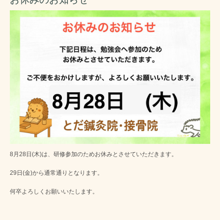
8月28日(木)は、研修参加のためお休みとさせていただきます。
29日(金)から通常通りとなります。
何卒よろしくお願いいたします。