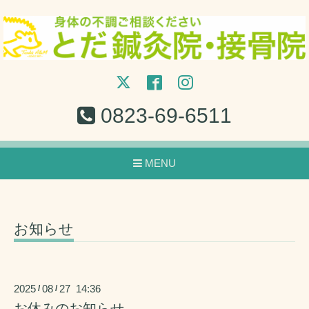
0823-69-6511
MENU
お知らせ
2025
08
27 14:36
/
/
お休みのお知らせ