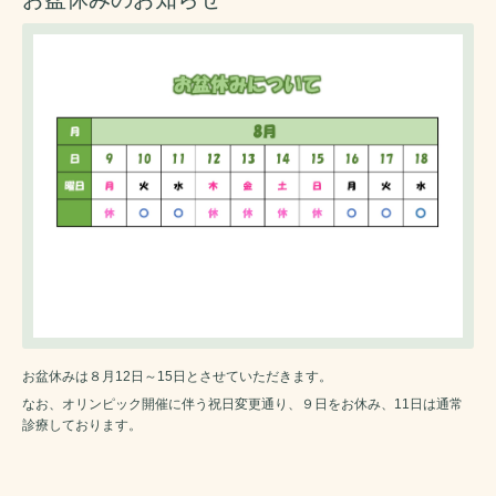
お盆休みは８月12日～15日とさせていただきます。
なお、オリンピック開催に伴う祝日変更通り、９日をお休み、11日は通常
診療しております。