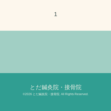
1
とだ鍼灸院・接骨院
©2026
とだ鍼灸院・接骨院
. All Rights Reserved.