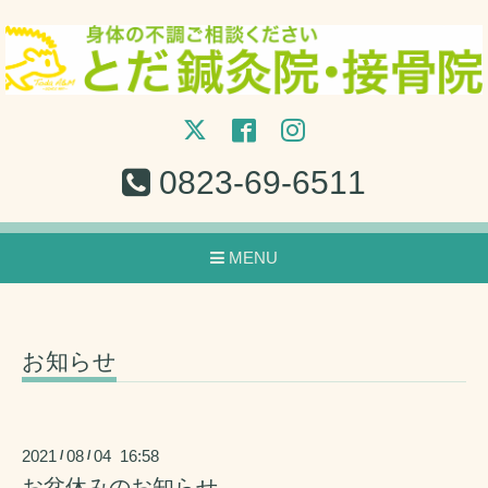
0823-69-6511
MENU
お知らせ
2021
08
04 16:58
/
/
お盆休みのお知らせ