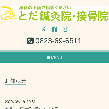
0823-69-6511
MENU
お知らせ
2020
09
19 10:51
/
/
新型コロナ対策について